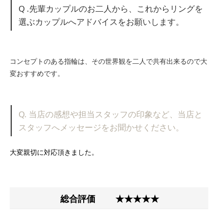
Q .先輩カップルのお二人から、これからリングを
選ぶカップルへアドバイスをお願いします。
コンセプトのある指輪は、その世界観を二人で共有出来るので大
変おすすめです。
Q. 当店の感想や担当スタッフの印象など、当店と
スタッフへメッセージをお聞かせください。
大変親切に対応頂きました。
総合評価
★★★★★