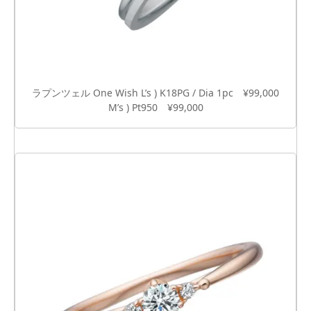
ラプンツェル One Wish L’s ) K18PG / Dia 1pc ¥99,000
M’s ) Pt950 ¥99,000