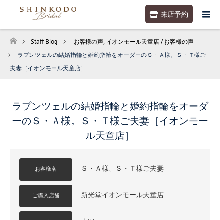
来店予約
Staff Blog
お客様の声
,
イオンモール天童店 / お客様の声
ホーム
ラプンツェルの結婚指輪と婚約指輪をオーダーのＳ・Ａ様。Ｓ・Ｔ様ご
夫妻［イオンモール天童店］
ラプンツェルの結婚指輪と婚約指輪をオーダ
ーのＳ・Ａ様。Ｓ・Ｔ様ご夫妻［イオンモー
ル天童店］
Ｓ・Ａ様、Ｓ・Ｔ様ご夫妻
お客様名
新光堂イオンモール天童店
ご購入店舗