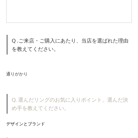
Q .ご来店・ご購入にあたり、当店を選ばれた理由
を教えてください。
通りがかり
Q. 選んだリングのお気に入りポイント、選んだ決
め手を教えてください。
デザインとブランド