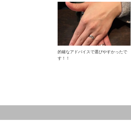
的確なアドバイスで選びやすかったで
す！！