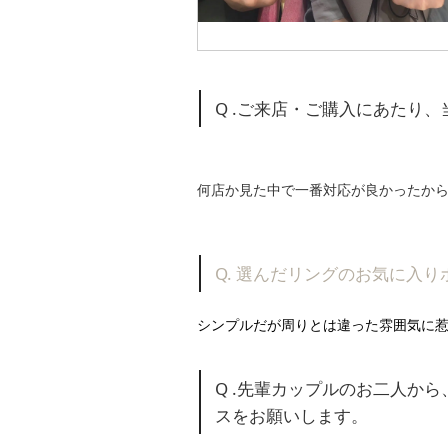
Q .ご来店・ご購入にあたり
何店か見た中で一番対応が良かったか
Q. 選んだリングのお気に入
シンプルだが周りとは違った雰囲気に
Q .先輩カップルのお二人か
スをお願いします。