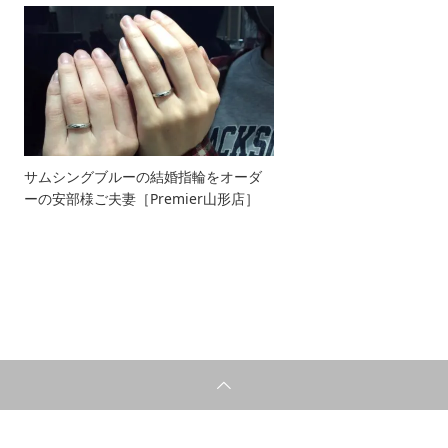
サムシングブルーの結婚指輪をオーダ
ーの安部様ご夫妻［Premier山形店］