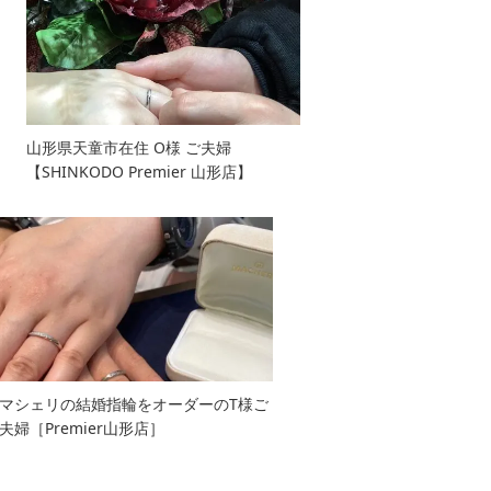
山形県天童市在住 O様 ご夫婦
【SHINKODO Premier 山形店】
マシェリの結婚指輪をオーダーのT様ご
夫婦［Premier山形店］