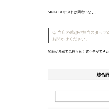
SINKODOに来れば間違いなし。
Q. 当店の感想や担当スタッ
お聞かせください。
笑顔が素敵で気持ち良く買う事ができ
総