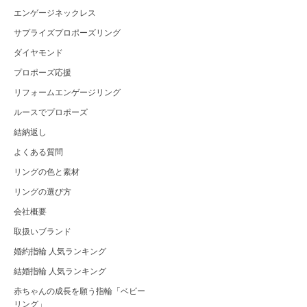
エンゲージネックレス
サプライズプロポーズリング
ダイヤモンド
プロポーズ応援
リフォームエンゲージリング
ルースでプロポーズ
結納返し
よくある質問
リングの色と素材
リングの選び方
会社概要
取扱いブランド
婚約指輪 人気ランキング
結婚指輪 人気ランキング
赤ちゃんの成長を願う指輪「ベビー
リング」