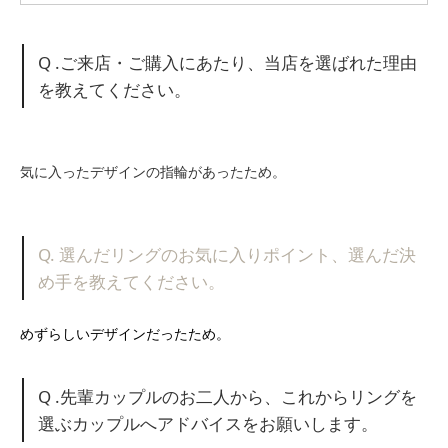
Q .ご来店・ご購入にあたり、当店を選ばれた理由
を教えてください。
気に入ったデザインの指輪があったため。
Q. 選んだリングのお気に入りポイント、選んだ決
め手を教えてください。
めずらしいデザインだったため。
Q .先輩カップルのお二人から、これからリングを
選ぶカップルへアドバイスをお願いします。