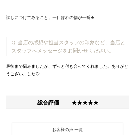
試しにつけてみること。一目ぼれの物が一番★
Q. 当店の感想や担当スタッフの印象など、当店と
スタッフへメッセージをお聞かせください。
最後まで悩みましたが、ずっと付き合ってくれました。ありがと
うございました♡
総合評価
★★★★★
お客様の声 一覧