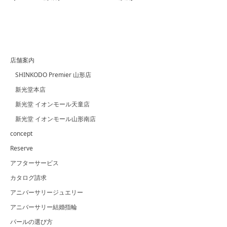
店舗案内
SHINKODO Premier 山形店
新光堂本店
新光堂 イオンモール天童店
新光堂 イオンモール山形南店
concept
Reserve
アフターサービス
カタログ請求
アニバーサリージュエリー
アニバーサリー結婚指輪
パールの選び方