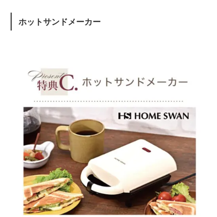
ホットサンドメーカー