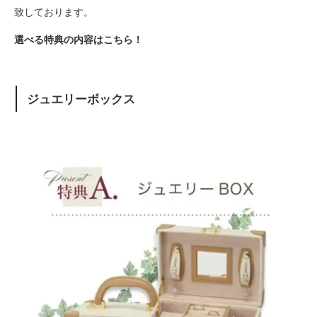
致しております。
選べる特典の内容はこちら！
ジュエリーボックス