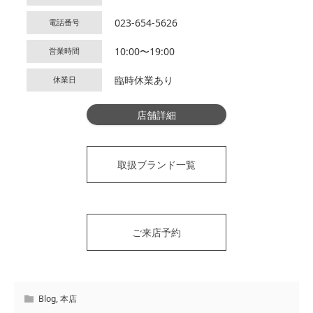
023-654-5626
電話番号
10:00〜19:00
営業時間
臨時休業あり
休業日
店舗詳細
取扱ブランド一覧
ご来店予約
Blog
,
本店