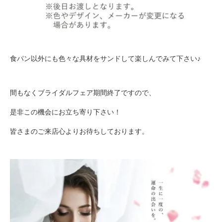
食パン以外にも色々な具材をサンドして楽しんでみて下さい♪
間もなくブライダルフェア期間終了ですので、
是非この機会にお立ち寄り下さい！
皆さまのご来店心よりお待ちしております。