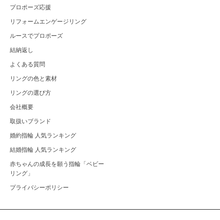
プロポーズ応援
リフォームエンゲージリング
ルースでプロポーズ
結納返し
よくある質問
リングの色と素材
リングの選び方
会社概要
取扱いブランド
婚約指輪 人気ランキング
結婚指輪 人気ランキング
赤ちゃんの成長を願う指輪「ベビー
リング」
プライバシーポリシー