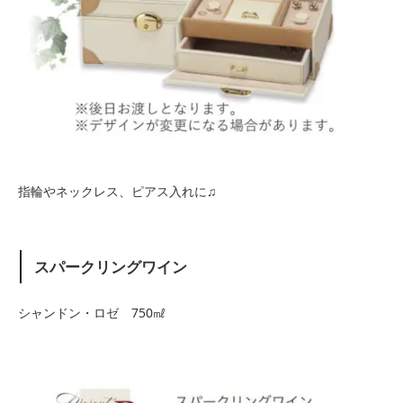
指輪やネックレス、ピアス入れに♫
スパークリングワイン
シャンドン・ロゼ 750㎖