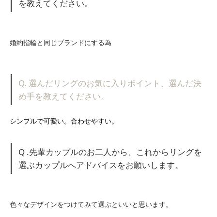
を教えてください。
婚約指輪と同じブランドにする為
Q. 選んだリングのお気に入りポイント、選んだ決
め手を教えてください。
シンプルで可愛い。合わせやすい。
Q .先輩カップルのお二人から、これからリングを
選ぶカップルへアドバイスをお願いします。
色々なデザインをつけてみて選ぶといいと思います。