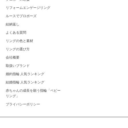
リフォームエンゲージリング
ルースでプロポーズ
結納返し
よくある質問
リングの色と素材
リングの選び方
会社概要
取扱いブランド
婚約指輪 人気ランキング
結婚指輪 人気ランキング
赤ちゃんの成長を願う指輪「ベビー
リング」
プライバシーポリシー