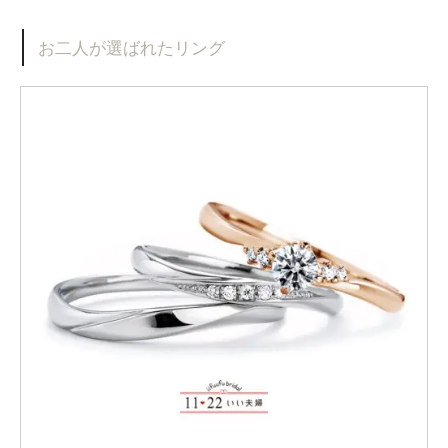
お二人が選ばれたリング