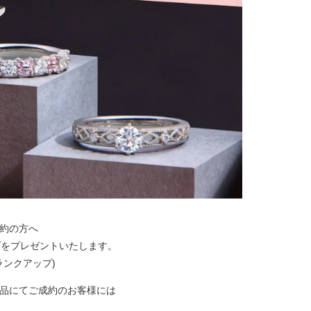
成約の方へ
プをプレゼントいたします。
ンクアップ)
品にてご成約のお客様には