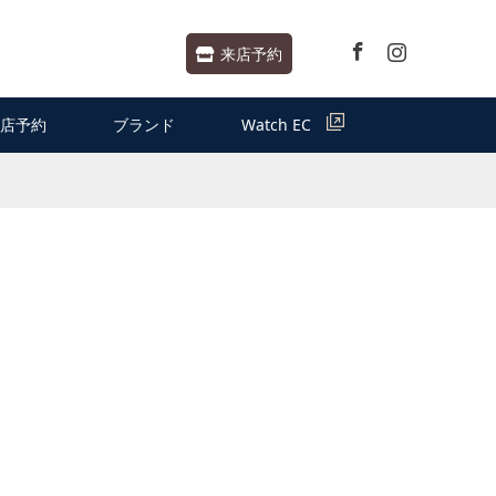
Facebook
Instagram
来店予約
店予約
ブランド
Watch EC