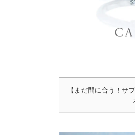
【まだ間に合う！サ