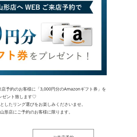
予約のお客様に「3,000円分のAmazonギフト券」を
レゼント致します♡
としたリング選びをお楽しみくださいませ。
mier山形店にご予約のお客様に限ります。