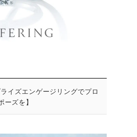
プライズエンゲージリングでプロ
ポーズを】