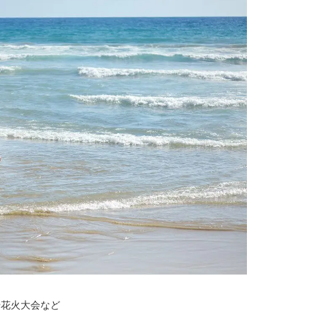
や花火大会など