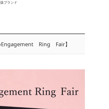
取扱ブランド
ngagement Ring Fair】