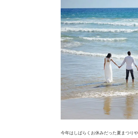
今年はしばらくお休みだった夏まつり