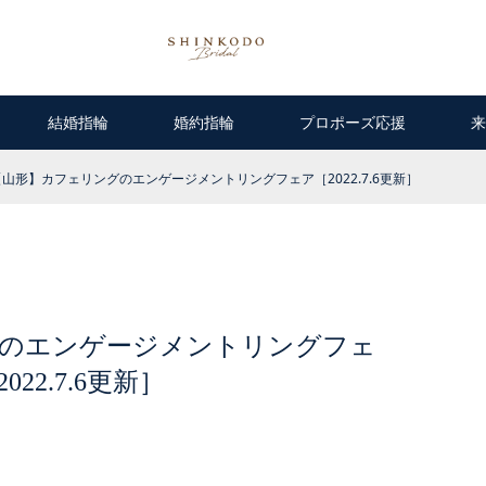
結婚指輪
婚約指輪
プロポーズ応援
来
【山形】カフェリングのエンゲージメントリングフェア［2022.7.6更新］
のエンゲージメントリングフェ
022.7.6更新］