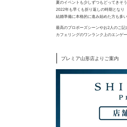
夏のイベントも少しずつもどってきそ
2022年も早くも折り返しの時期となり
結婚準備に本格的に進み始めた方も多
最高のプロポーズシーンやお2人のご記
カフェリングのワンランク上のエンゲ
プレミア山形店よりご案内