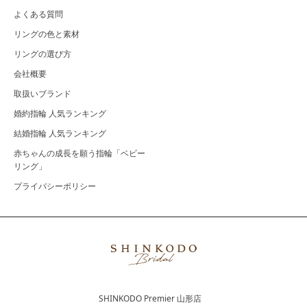
よくある質問
リングの色と素材
リングの選び方
会社概要
取扱いブランド
婚約指輪 人気ランキング
結婚指輪 人気ランキング
赤ちゃんの成長を願う指輪「ベビー
リング」
プライバシーポリシー
SHINKODO Premier 山形店