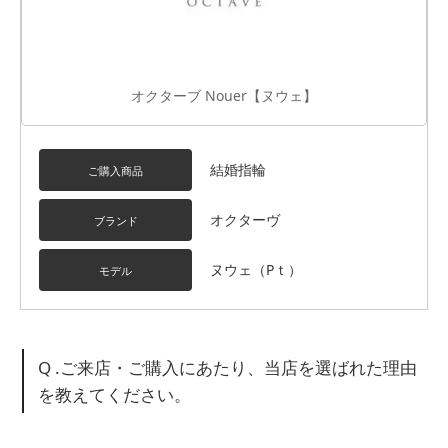
オクターブ Nouer【ヌウェ】
結婚指輪
ご購入商品
オクターヴ
ブランド
ヌウェ（Pｔ）
モデル
Q .ご来店・ご購入にあたり、当店を選ばれた理由
を教えてください。