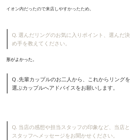
イオン内だったので来店しやすかったため。
Q. 選んだリングのお気に入りポイント、選んだ決
め手を教えてください。
形がよかった。
Q .先輩カップルのお二人から、これからリングを
選ぶカップルへアドバイスをお願いします。
Q. 当店の感想や担当スタッフの印象など、当店と
スタッフへメッセージをお聞かせください。