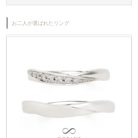
お二人が選ばれたリング