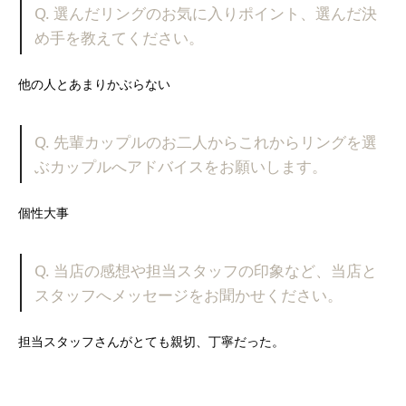
Q. 選んだリングのお気に入りポイント、選んだ決
め手を教えてください。
他の人とあまりかぶらない
Q. 先輩カップルのお二人からこれからリングを選
ぶカップルへアドバイスをお願いします。
個性大事
Q. 当店の感想や担当スタッフの印象など、当店と
スタッフへメッセージをお聞かせください。
担当スタッフさんがとても親切、丁寧だった。