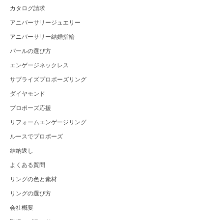
カタログ請求
アニバーサリージュエリー
アニバーサリー結婚指輪
パールの選び方
エンゲージネックレス
サプライズプロポーズリング
ダイヤモンド
プロポーズ応援
リフォームエンゲージリング
ルースでプロポーズ
結納返し
よくある質問
リングの色と素材
リングの選び方
会社概要