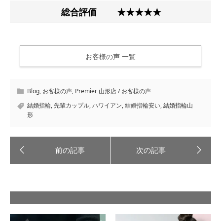
総合評価
★★★★★
お客様の声 一覧
Blog
,
お客様の声
,
Premier 山形店 / お客様の声
結婚指輪
,
先輩カップル
,
ハワイアン
,
結婚指輪安い
,
結婚指輪山
形