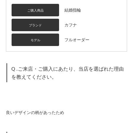
結婚指輪
ご購入商品
カフナ
ブランド
フルオーダー
モデル
Q .ご来店・ご購入にあたり、当店を選ばれた理由
を教えてください。
良いデザインの柄があったため