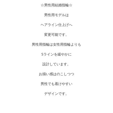
☆男性用結婚指輪☆
男性用モデルは
ヘアライン仕上げへ
変更可能です。
男性用指輪は女性用指輪よりも
Sラインを緩やかに
設計しています。
お揃い感はのこしつつ
男性でも着けやすい
デザインです。