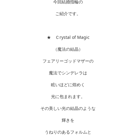
今回結婚指輪の
ご紹介です。
★ Ｃrystal of Magic
（魔法の結晶）
フェアリーゴッドマザーの
魔法でシンデレラは
眩いほどに煌めく
光に包まれます。
その美しい光の結晶のような
輝きを
うねりのあるフォルムと