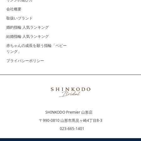
会社概要
取扱いブランド
婚約指輪 人気ランキング
結婚指輪 人気ランキング
赤ちゃんの成長を願う指輪「ベビー
リング」
プライバシーポリシー
SHINKODO Premier 山形店
〒990-0810 山形市馬見ヶ崎4丁目8-3
023-665-1401