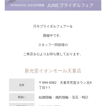
只今ブライダルフェアーを
開催中です。
スタッフ一同皆様の
ご来店を心よりお待ち致しております。
新光堂イオンモール天童店
〒994-0082 天童市芳賀タウン北4
住所
丁目1-1
結婚指輪・婚約指輪・宝石・時計
取扱い