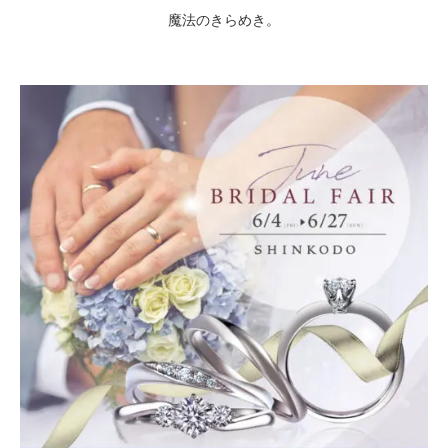
魔法のきらめき。