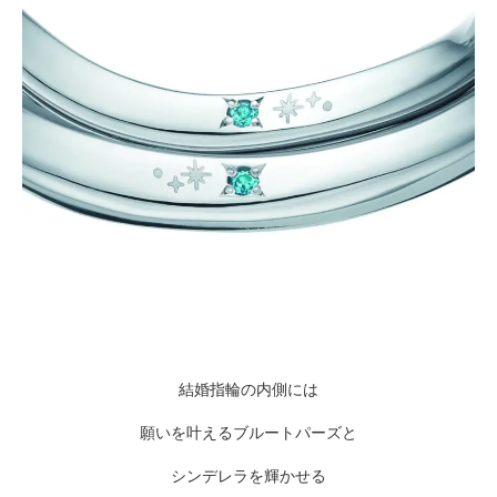
結婚指輪の内側には
願いを叶えるブルートパーズと
シンデレラを輝かせる