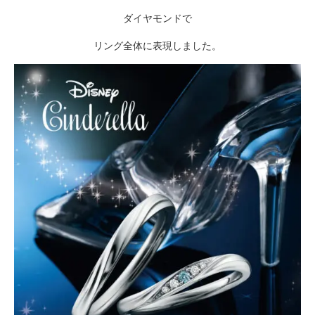
ダイヤモンドで
リング全体に表現しました。