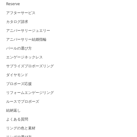
Reserve
アフターサービス
カタログ請求
アニバーサリージュエリー
アニバーサリー結婚指輪
パールの選び方
エンゲージネックレス
サプライズプロポーズリング
ダイヤモンド
プロポーズ応援
リフォームエンゲージリング
ルースでプロポーズ
結納返し
よくある質問
リングの色と素材
リングの選び方