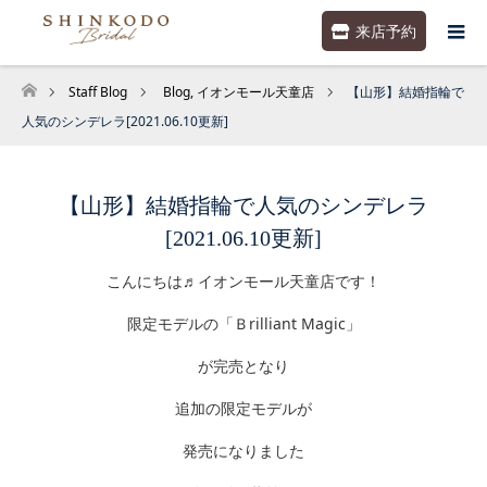
来店予約
Staff Blog
Blog
,
イオンモール天童店
【山形】結婚指輪で
ホーム
人気のシンデレラ[2021.06.10更新]
【山形】結婚指輪で人気のシンデレラ
[2021.06.10更新]
こんにちは♬イオンモール天童店です！
限定モデルの「Ｂrilliant Magic」
が完売となり
追加の限定モデルが
発売になりました