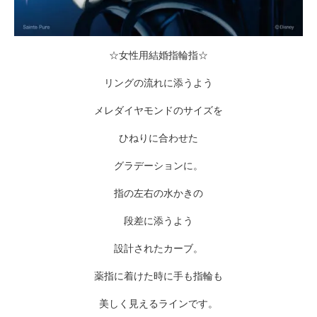
☆女性用結婚指輪指☆
リングの流れに添うよう
メレダイヤモンドのサイズを
ひねりに合わせた
グラデーションに。
指の左右の水かきの
段差に添うよう
設計されたカーブ。
薬指に着けた時に手も指輪も
美しく見えるラインです。