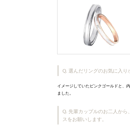
Q. 選んだリングのお気に入
イメージしていたピンクゴールドと、
ました。
Q. 先輩カップルのお二人か
スをお願いします。