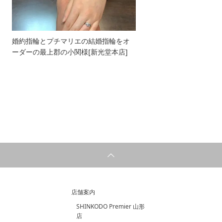
婚約指輪とプチマリエの結婚指輪をオ
ーダーの最上郡の小関様[新光堂本店]
店舗案内
SHINKODO Premier 山形
店