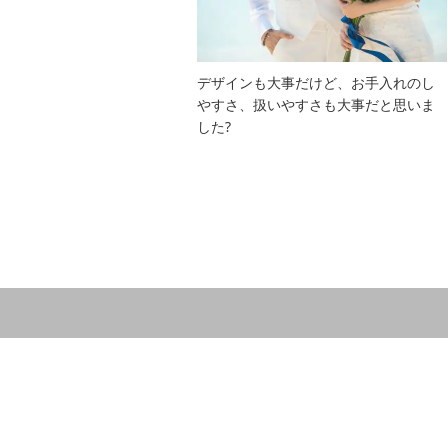
デザインも大事だけど、お手入れのし
やすさ、扱いやすさも大事だと思いま
した?