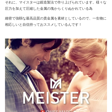
それに、マイスターは鍛造製法で作り上げられています。様々な
圧力を加えて圧縮した金属の塊からくりぬかれている為
緻密で強靱な最高品質の貴金属を素材としているので、一生物に
相応しいと自信持っておススメしているんです！