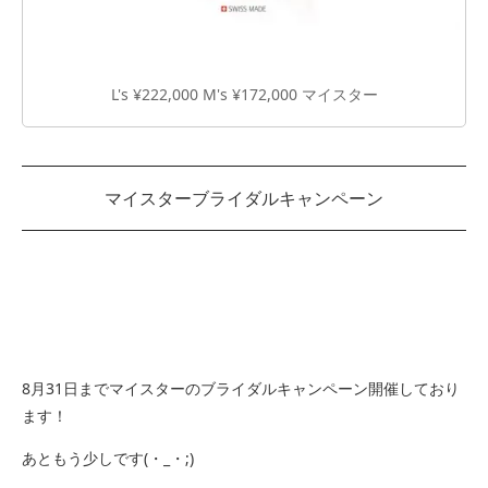
L's ¥222,000 M's ¥172,000 マイスター
マイスターブライダルキャンペーン
8月31日までマイスターのブライダルキャンペーン開催しており
ます！
あともう少しです(・_・;)