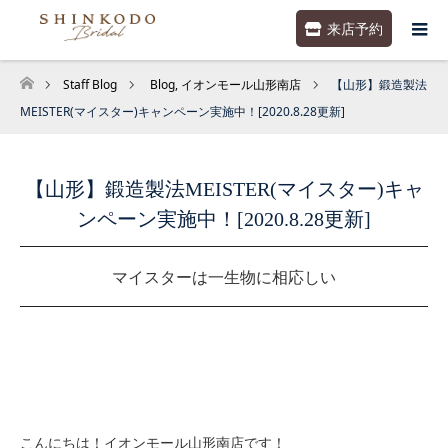
来店予約
Staff Blog
Blog
,
イオンモール山形南店
【山形】鍛造製法
ホーム
MEISTER(マイスター)キャンペーン実施中！[2020.8.28更新]
【山形】鍛造製法MEISTER(マイスター)キャ
ンペーン実施中！[2020.8.28更新]
マイスターは一生物に相応しい
こんにちは！イオンモール山形南店です！