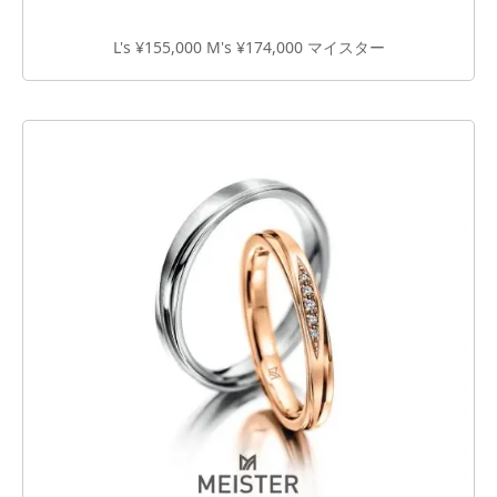
L's ¥155,000 M's ¥174,000 マイスター