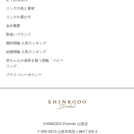
リングの色と素材
リングの選び方
会社概要
取扱いブランド
婚約指輪 人気ランキング
結婚指輪 人気ランキング
赤ちゃんの成長を願う指輪「ベビー
リング」
プライバシーポリシー
SHINKODO Premier 山形店
〒990-0810 山形市馬見ヶ崎4丁目8-3