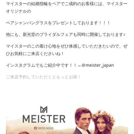
マイスターの結婚指輪をペアでご成約のお客様には、マイスター
オリジナルの
ペアシャンパングラスをプレゼントしております！！！
他にも、新光堂のブライダルフェアも同時に開催しております♪
マイスターのこの着け心地をぜひ体感していただきたいので、ぜ
ひお気軽にご来店くださいね！
インスタグラムでもご紹介中です！！→＠meister_japan
ご来店予約していただくともっとお得！