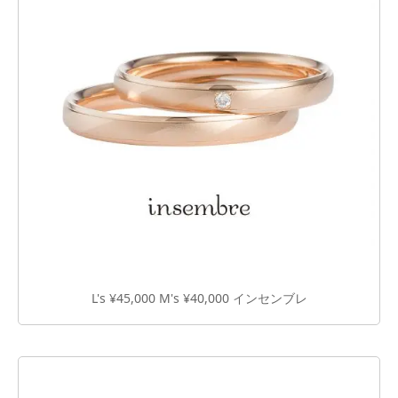
L's ¥45,000 M's ¥40,000 インセンブレ