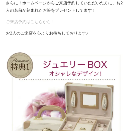
さらに！ホームページからご来店予約していただいた方に、お2
人の名前が刻まれたお箸をプレゼントしてます！
ご来店予約はこちらから！
お2人のご来店を心よりお待ちしております♪