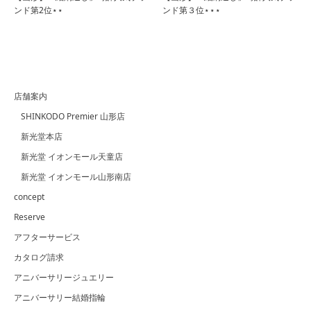
ンド第2位⋆⋆
ンド第３位⋆⋆⋆
店舗案内
SHINKODO Premier 山形店
新光堂本店
新光堂 イオンモール天童店
新光堂 イオンモール山形南店
concept
Reserve
アフターサービス
カタログ請求
アニバーサリージュエリー
アニバーサリー結婚指輪