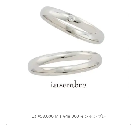
L's ¥53,000 M's ¥48,000 インセンブレ