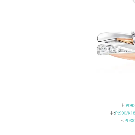
上:
Pt9
中:
Pt900/
下:
Pt90