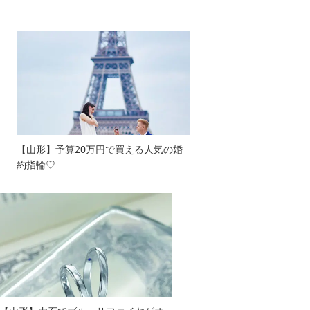
【山形】予算20万円で買える人気の婚
約指輪♡