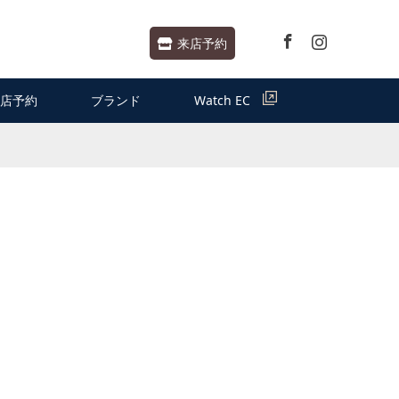
Facebook
Instagram
来店予約
店予約
ブランド
Watch EC