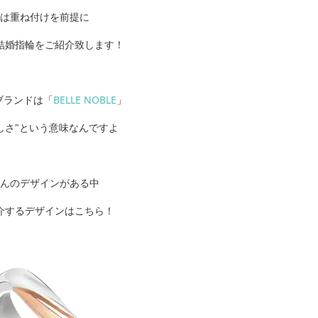
は重ね付けを前提に
結婚指輪をご紹介致します！
ブランドは「
BELLE NOBLE
」
しさ"という意味なんですよ
んのデザインがある中
介するデザインはこちら！