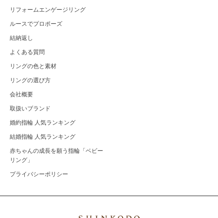
リフォームエンゲージリング
ルースでプロポーズ
結納返し
よくある質問
リングの色と素材
リングの選び方
会社概要
取扱いブランド
婚約指輪 人気ランキング
結婚指輪 人気ランキング
赤ちゃんの成長を願う指輪「ベビー
リング」
プライバシーポリシー