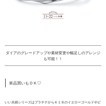
ダイアのグレードアップや素材変更や幅足しのアレンジ
も可能！！
単品買いもＯＫ♡
いい夫婦シリーズはプラチナからＫ１８のイエローゴールドやピ