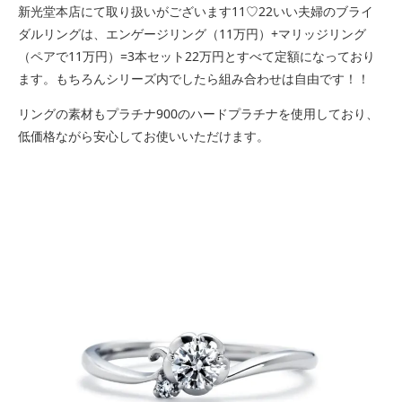
新光堂本店にて取り扱いがございます11♡22いい夫婦のブライ
ダルリングは、エンゲージリング（11万円）+マリッジリング
（ペアで11万円）=3本セット22万円とすべて定額になっており
ます。もちろんシリーズ内でしたら組み合わせは自由です！！
リングの素材もプラチナ900のハードプラチナを使用しており、
低価格ながら安心してお使いいただけます。