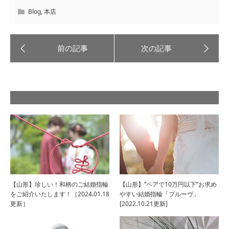
Blog
,
本店
【山形】珍しい！和柄のご結婚指輪
【山形】”ペアで10万円以下”お求め
をご紹介いたします！［2024.01.18
やすい結婚指輪「プルーヴ」
更新］
[2022.10.21更新]